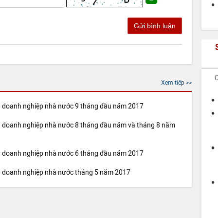
Gửi bình luận
C
Xem tiếp >>
cấu doanh nghiệp nhà nước 9 tháng đầu năm 2017
cấu doanh nghiệp nhà nước 8 tháng đầu năm và tháng 8 năm
cấu doanh nghiệp nhà nước 6 tháng đầu năm 2017
cấu doanh nghiệp nhà nước tháng 5 năm 2017