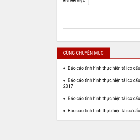
Mã bảo mật:
CÙNG CHUYÊN MỤC
Báo cáo tình hình thực hiện tái cơ 
Báo cáo tình hình thực hiện tái cơ 
2017
Báo cáo tình hình thực hiện tái cơ 
Báo cáo tình hình thực hiện tái cơ 