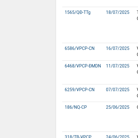
1565/QĐ-TTg
18/07/2025
6586/VPCP-CN
16/07/2025
6468/VPCP-ĐMDN
11/07/2025
6259/VPCP-CN
07/07/2025
186/NQ-CP
25/06/2025
318/TB-VPCP
24/06/2025