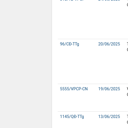
96/CĐ-TTg
20/06/2025
5555/VPCP-CN
19/06/2025
1145/QĐ-TTg
13/06/2025