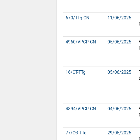
670/TTg-CN
11/06/2025
4960/VPCP-CN
05/06/2025
16/CT-TTg
05/06/2025
4894/VPCP-CN
04/06/2025
77/CĐ-TTg
29/05/2025